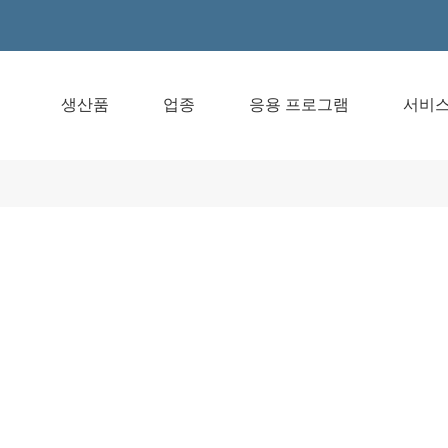
생산품
업종
응용 프로그램
서비