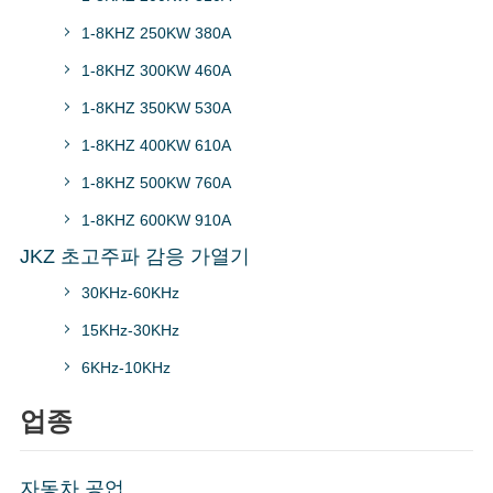
1-8KHZ 250KW 380A
1-8KHZ 300KW 460A
1-8KHZ 350KW 530A
1-8KHZ 400KW 610A
1-8KHZ 500KW 760A
1-8KHZ 600KW 910A
JKZ 초고주파 감응 가열기
30KHz-60KHz
15KHz-30KHz
6KHz-10KHz
업종
자동차 공업