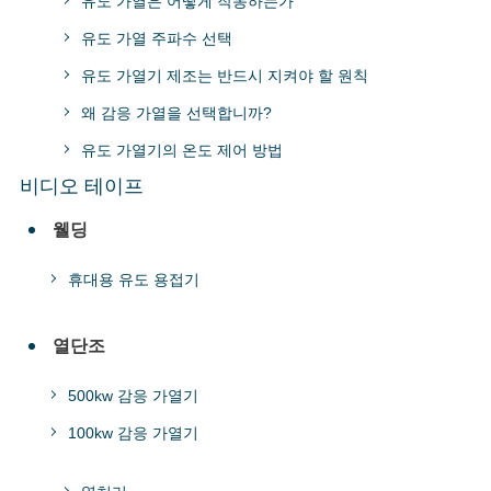
유도 가열은 어떻게 작동하는가
유도 가열 주파수 선택
유도 가열기 제조는 반드시 지켜야 할 원칙
왜 감응 가열을 선택합니까?
유도 가열기의 온도 제어 방법
비디오 테이프
웰딩
휴대용 유도 용접기
열단조
500kw 감응 가열기
100kw 감응 가열기