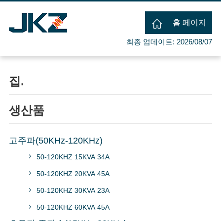
홈 페이지
최종 업데이트: 2026/08/07
집.
생산품
고주파(50KHz-120KHz)
50-120KHZ 15KVA 34A
50-120KHZ 20KVA 45A
50-120KHZ 30KVA 23A
50-120KHZ 60KVA 45A