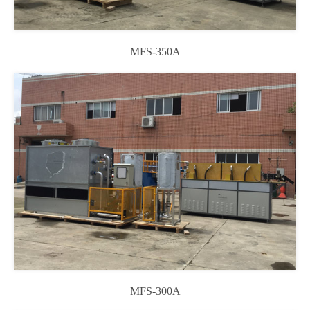
MFS-350A
MFS-300A