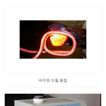
바이트 드릴 용접