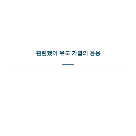
관련했어 유도 가열의 응용