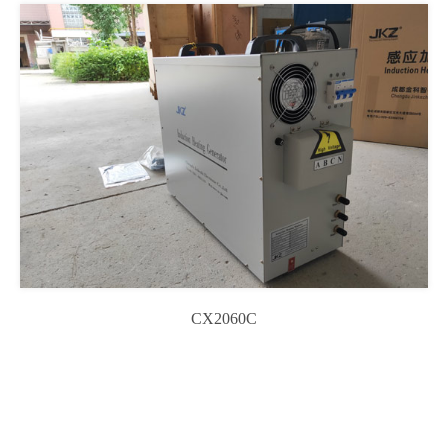
CX2060C