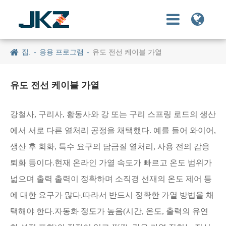
집.
응용 프로그램
유도 전선 케이블 가열
유도 전선 케이블 가열
강철사, 구리사, 황동사와 강 또는 구리 스프링 로드의 생산
에서 서로 다른 열처리 공정을 채택했다. 예를 들어 와이어,
생산 후 회화, 특수 요구의 담금질 열처리, 사용 전의 감응
퇴화 등이다.현재 온라인 가열 속도가 빠르고 온도 범위가
넓으며 출력 출력이 정확하며 소직경 선재의 온도 제어 등
에 대한 요구가 많다.따라서 반드시 정확한 가열 방법을 채
택해야 한다.자동화 정도가 높음(시간, 온도, 출력의 유연