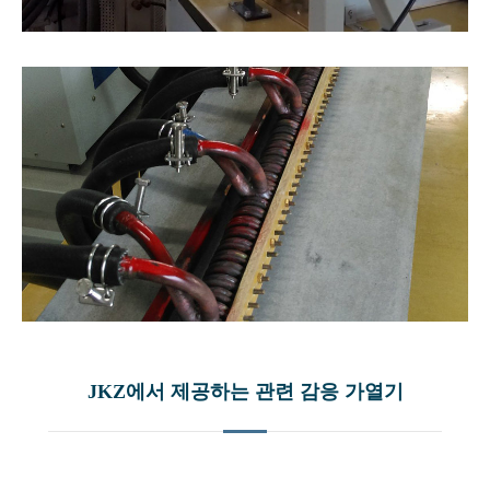
JKZ에서 제공하는 관련 감응 가열기