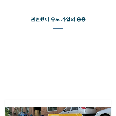
관련했어 유도 가열의 응용