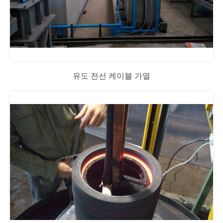
유도 전선 케이블 가열