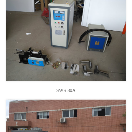
SWS-80A