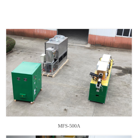
MFS-500A