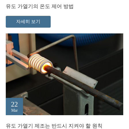
유도 가열기의 온도 제어 방법
자세히 보기
22
Mar
유도 가열기 제조는 반드시 지켜야 할 원칙