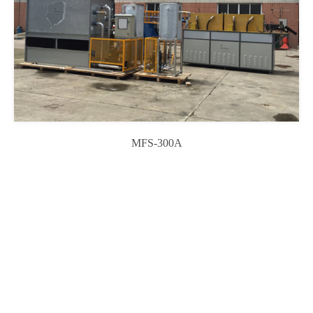
MFS-300A