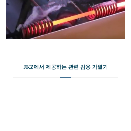
JKZ에서 제공하는 관련 감응 가열기