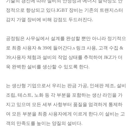
기술의 갱신에 따라 설비의 안정성과 에너지 절약성도 안
정적으로 향상되고 있다.IGBT 장비는 기존의 트랜지스터
감지 가열 장비에 비해 강점도 두드러진다.
공정팀은 사무실에서 설계를 완성할 뿐만 아니라 정기적으
로 최종 사용자 & 39에 들어간다.s 링크 사용, 고객 수집 &
39;사용자 체험과 설비의 작업 상태를 추적하여 JKZ가 더
욱 완벽한 설비를 생산할 수 있도록 한다.
는 생산형 기업으로서 우리는 판금 가공, 인쇄판 제조, 설비
조립, 테스트, 노화 등 각 부분을 포함하는 생산 라인을 가
지고 있으며 모든 세부 사항부터 품질을 엄격하게 통제하
여 모든 부분을 최종 사용자에게 이르게 한다.이 설비는 고
객의 만족도를 높이는 양질의 설비다.