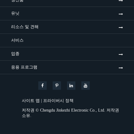
유닛
리소스 및 견해
서비스
업종
응용 프로그램
사이트 맵
|
프라이버시 정책
저작권 ©
Chengdu Jinkezhi Electronic Co., Ltd.
저작권
소유.