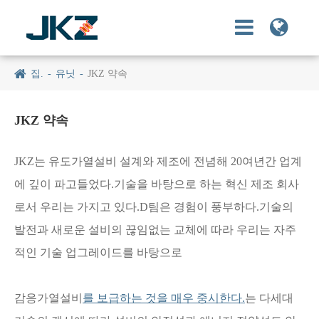
집.
유닛
JKZ 약속
JKZ 약속
JKZ는 유도가열설비 설계와 제조에 전념해 20여년간 업계
에 깊이 파고들었다.기술을 바탕으로 하는 혁신 제조 회사
로서 우리는 가지고 있다.D팀은 경험이 풍부하다.기술의
발전과 새로운 설비의 끊임없는 교체에 따라 우리는 자주
적인 기술 업그레이드를 바탕으로
감응가열설비
를 보급하는 것을 매우 중시한다.
는 다세대