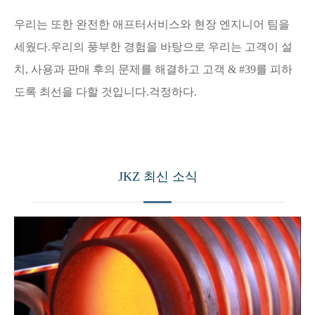
우리는 또한 완전한 애프터서비스와 현장 엔지니어 팀을
세웠다.우리의 풍부한 경험을 바탕으로 우리는 고객이 설
치, 사용과 판매 후의 문제를 해결하고 고객 & #39를 피하
도록 최선을 다할 것입니다.걱정하다.
JKZ 최신 소식