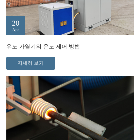
20
Apr
유도 가열기의 온도 제어 방법
자세히 보기