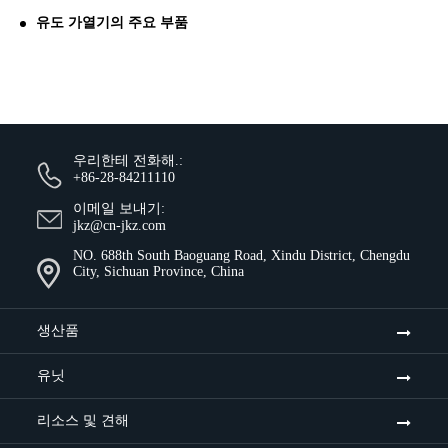
유도 가열기의 주요 부품
우리한테 전화해.:
+86-28-84211110
이메일 보내기:
jkz@cn-jkz.com
NO. 688th South Baoguang Road, Xindu District, Chengdu
City, Sichuan Province, China
생산품
유닛
리소스 및 견해