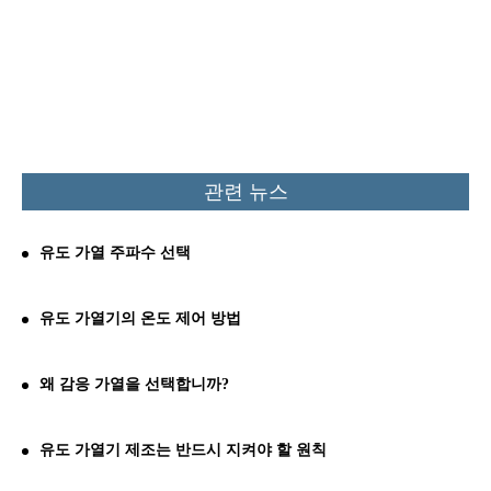
관련 뉴스
유도 가열 주파수 선택
유도 가열기의 온도 제어 방법
왜 감응 가열을 선택합니까?
유도 가열기 제조는 반드시 지켜야 할 원칙