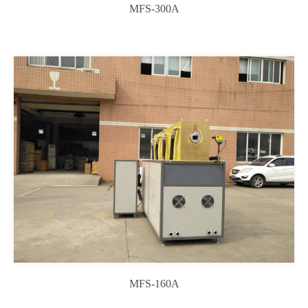
MFS-300A
MFS-160A