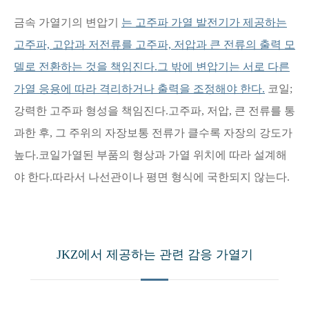
금속 가열기의 변압기
는 고주파 가열 발전기가 제공하는
고주파, 고압과 저전류를 고주파, 저압과 큰 전류의 출력 모
델로 전환하는 것을 책임진다.그 밖에 변압기는 서로 다른
가열 응용에 따라 격리하거나 출력을 조정해야 한다.
코일;
강력한 고주파 형성을 책임진다.고주파, 저압, 큰 전류를 통
과한 후, 그 주위의 자장보통 전류가 클수록 자장의 강도가
높다.코일가열된 부품의 형상과 가열 위치에 따라 설계해
야 한다.따라서 나선관이나 평면 형식에 국한되지 않는다.
JKZ에서 제공하는 관련 감응 가열기