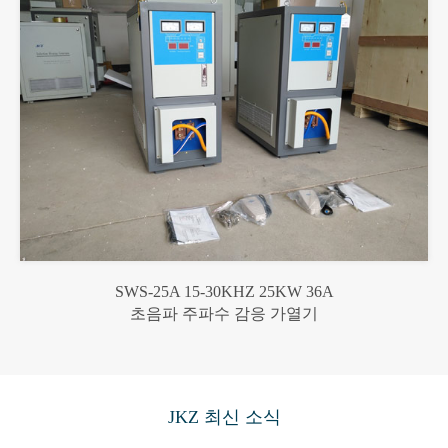
SWS-25A 15-30KHZ 25KW 36A
초음파 주파수 감응 가열기
JKZ 최신 소식