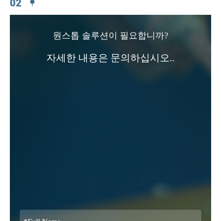
원스톱 솔루션이 필요합니까?
자세한 내용은 문의하십시오..