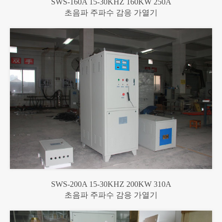
SWS-160A 15-30KHZ 160KW 250A
초음파 주파수 감응 가열기
SWS-200A 15-30KHZ 200KW 310A
초음파 주파수 감응 가열기