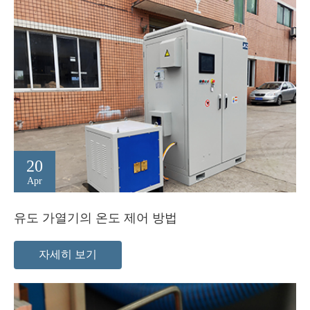
20
Apr
유도 가열기의 온도 제어 방법
자세히 보기