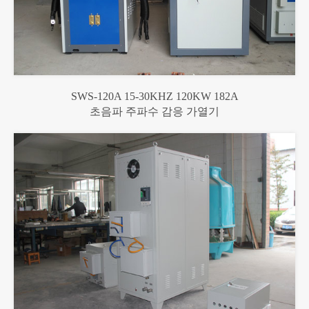
SWS-120A 15-30KHZ 120KW 182A
초음파 주파수 감응 가열기