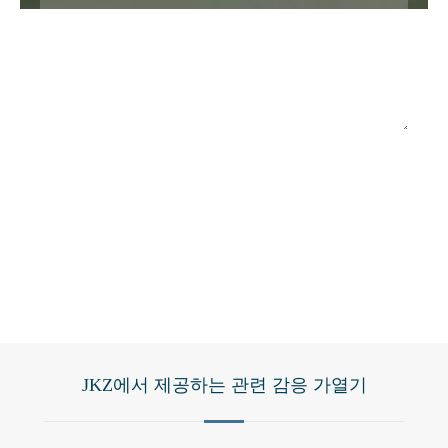
커밋
JKZ에서 제공하는 관련 감응 가열기