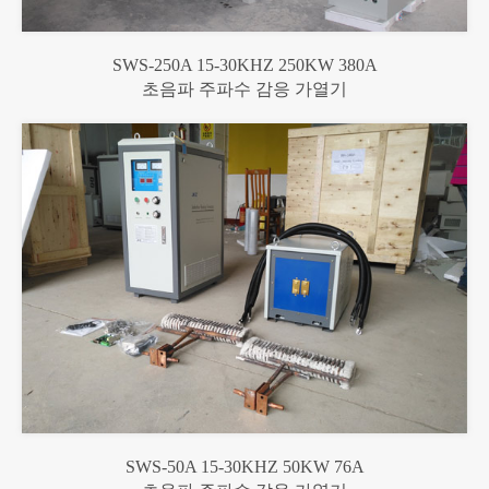
SWS-250A 15-30KHZ 250KW 380A
초음파 주파수 감응 가열기
SWS-50A 15-30KHZ 50KW 76A