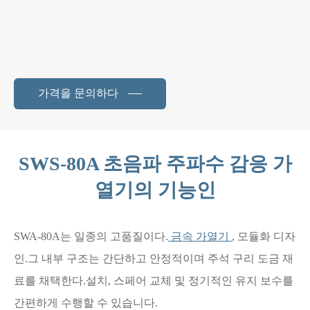
가격을 문의하다
SWS-80A 초음파 주파수 감응 가
열기의 기능인
SWA-80A는 일종의 고품질이다.
금속 가열기
, 모듈화 디자
인.그 내부 구조는 간단하고 안정적이며 주석 구리 도금 재
료를 채택한다.설치, 스페어 교체 및 정기적인 유지 보수를
간편하게 수행할 수 있습니다.