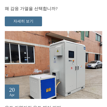
왜 감응 가열을 선택합니까?
자세히 보기
20
Apr