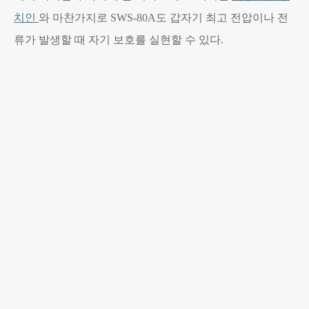
치인
와 마찬가지로 SWS-80A도 갑자기 최고 전압이나 전
류가 발생할 때 자기 보호를 실현할 수 있다.