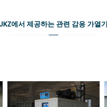
JKZ에서 제공하는 관련 감응 가열