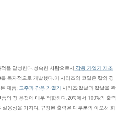
 목적을 달성한다.성숙한 사람으로서
감응 가열기 제조
즈)를 독자적으로 개발했다.이 시리즈의 코일은 칼의 경
본 제품;
고주파 감응 가열기
시리즈;칼날과 칼날을 완
 부품의 정 용접에 매우 적합하다.20%에서 100%의 출력
은 실용성을 가지며, 규정된 출력은 대부분의 아오선 회