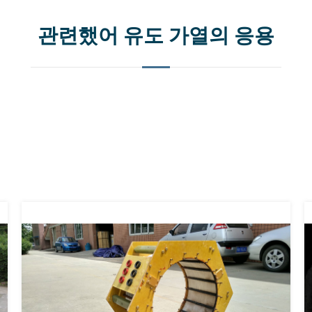
관련했어 유도 가열의 응용