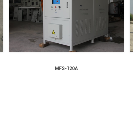
MFS-120A