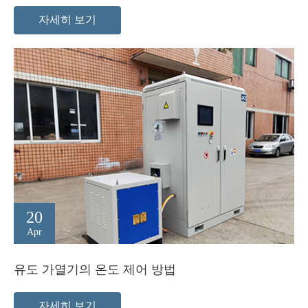
자세히 보기
20
Apr
유도 가열기의 온도 제어 방법
자세히 보기