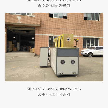
MFS-120A 1-8KHZ 120KW 182A
중주파 감응 가열기
MFS-160A 1-8KHZ 160KW 250A
중주파 감응 가열기