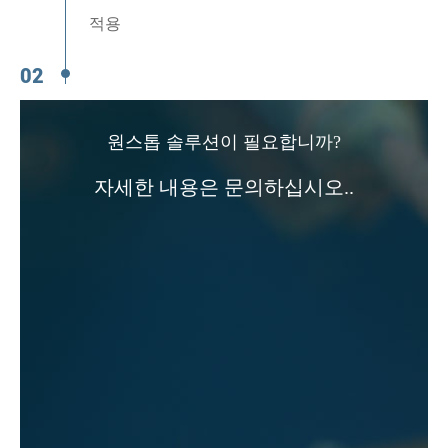
적용
원스톱 솔루션이 필요합니까?
자세한 내용은 문의하십시오..