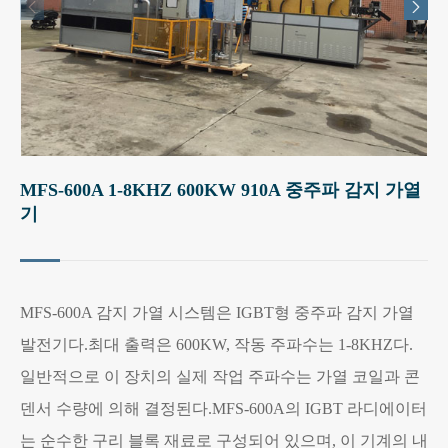


MFS-600A 1-8KHZ 600KW 910A 중주파 감지 가열
기
MFS-600A 감지 가열 시스템은 IGBT형 중주파 감지 가열
발전기다.최대 출력은 600KW, 작동 주파수는 1-8KHZ다.
일반적으로 이 장치의 실제 작업 주파수는 가열 코일과 콘
덴서 수량에 의해 결정된다.MFS-600A의 IGBT 라디에이터
는 순수한 구리 블록 재료로 구성되어 있으며, 이 기계의 내